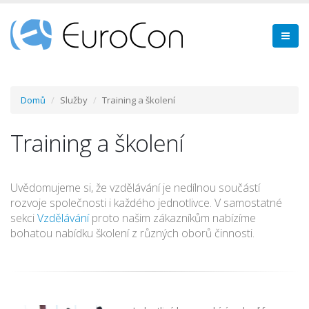
Domů
Služby
Training a školení
Training a školení
Uvědomujeme si, že vzdělávání je nedílnou součástí
rozvoje společnosti i každého jednotlivce. V samostatné
sekci
Vzdělávání
proto našim zákazníkům nabízíme
bohatou nabídku školení z různých oborů činnosti.